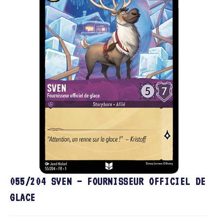
🔍
055/204 SVEN – FOURNISSEUR OFFICIEL DE
GLACE