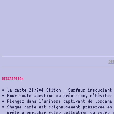
DE
DESCRIPTION
La carte 21/204 Stitch – Surfeur insouciant
Pour toute question ou précision, n’hésitez
Plongez dans l’univers captivant de Lorcana
Chaque carte est soigneusement préservée en
prête à enrichir votre collection ou votre 