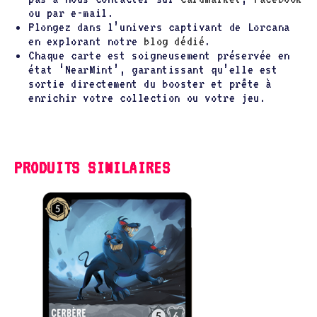
ou par e-mail.
Plongez dans l’univers captivant de Lorcana
en explorant notre
blog dédié
.
Chaque carte est soigneusement préservée en
état ‘NearMint’, garantissant qu’elle est
sortie directement du booster et prête à
enrichir votre collection ou votre jeu.
PRODUITS SIMILAIRES