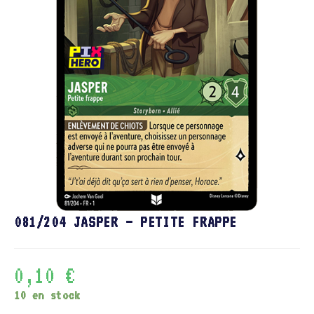
081/204 JASPER – PETITE FRAPPE
0,10
€
10 en stock