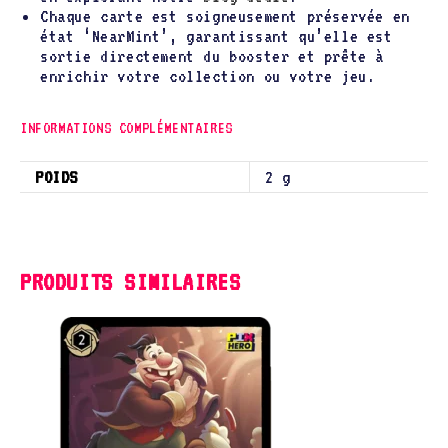
Chaque carte est soigneusement préservée en
état ‘NearMint’, garantissant qu’elle est
sortie directement du booster et prête à
enrichir votre collection ou votre jeu.
INFORMATIONS COMPLÉMENTAIRES
POIDS
2 g
PRODUITS SIMILAIRES