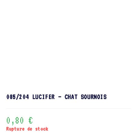
085/204 LUCIFER – CHAT SOURNOIS
0,80
€
Rupture de stock