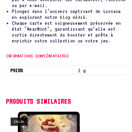
ou par e-mail.
Plongez dans l’univers captivant de Lorcana
en explorant notre
blog dédié
.
Chaque carte est soigneusement préservée en
état ‘NearMint’, garantissant qu’elle est
sortie directement du booster et prête à
enrichir votre collection ou votre jeu.
INFORMATIONS COMPLÉMENTAIRES
POIDS
2 g
PRODUITS SIMILAIRES
ÉPUISÉ