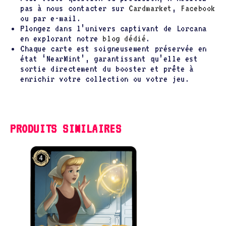
pas à nous contacter sur
Cardmarket
,
Facebook
ou par e-mail.
Plongez dans l’univers captivant de Lorcana
en explorant notre
blog dédié
.
Chaque carte est soigneusement préservée en
état ‘NearMint’, garantissant qu’elle est
sortie directement du booster et prête à
enrichir votre collection ou votre jeu.
PRODUITS SIMILAIRES